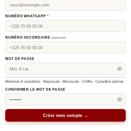
NUMÉRO WHATSAPP
*
NUMÉRO SECONDAIRE
(optionnel)
MOT DE PASSE
Minimum 8 caractères · Majuscule · Minuscule · Chiffre · Caractère spécial
CONFIRMER LE MOT DE PASSE
Créer mon compte →