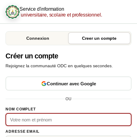
Service d'information
universitaire, scolaire et professionnel.
Connexion
Creer un compte
Créer un compte
Rejoignez la communauté ODC en quelques secondes.
Continuer avec Google
OU
NOM COMPLET
ADRESSE EMAIL