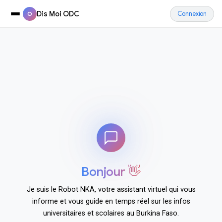
Dis Moi ODC
Connexion
O
Bonjour 👋
Je suis le Robot NKA, votre assistant virtuel qui vous
informe et vous guide en temps réel sur les infos
universitaires et scolaires au Burkina Faso.