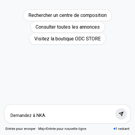
Rechercher un centre de composition
Consulter toutes les annonces
Visitez la boutique ODC STORE
1 restant
Entrée pour envoyer · Maj+Entrée pour nouvelle ligne