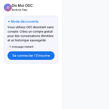
Dis Moi ODC
O
Burkina Faso
✦ Mode découverte
Vous utilisez ODC Assistant sans
compte. Créez un compte gratuit
pour des conversations illimitées
et un historique sauvegardé.
1 message restant
Se connecter / S'inscrire