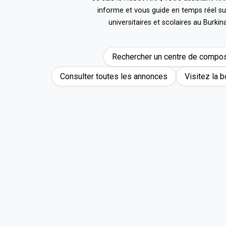
informe et vous guide en temps réel sur
universitaires et scolaires au Burkin
Rechercher un centre de compos
Consulter toutes les annonces
Visitez la