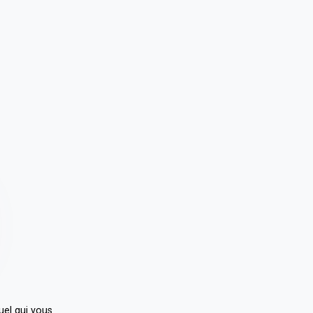
uel qui vous