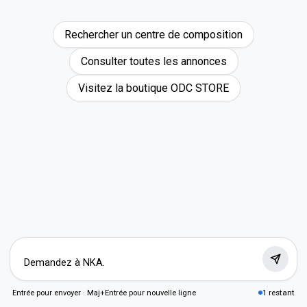
Rechercher un centre de composition
Consulter toutes les annonces
Visitez la boutique ODC STORE
1 restant
Entrée pour envoyer · Maj+Entrée pour nouvelle ligne