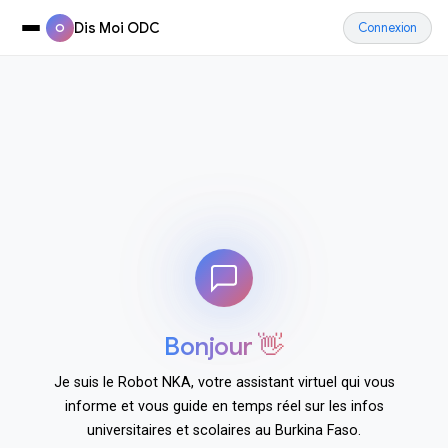
Dis Moi ODC
Connexion
O
Bonjour 👋
Je suis le Robot NKA, votre assistant virtuel qui vous
informe et vous guide en temps réel sur les infos
universitaires et scolaires au Burkina Faso.